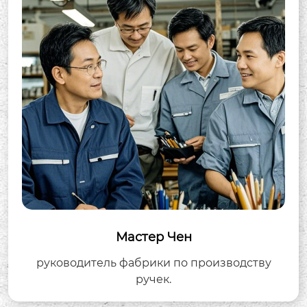
Мастер Чен
руководитель фабрики по производству
ручек.