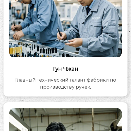
Гун Чжан
Главный технический талант фабрики по
производству ручек.