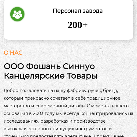
Персонал завода
200
+
О НАС
ООО Фошань Синнуо
Канцелярские Товары
Добро пожаловать на нашу фабрику ручек, бренд,
который прекрасно сочетает в себе традиционное
мастерство и современный дизайн. С момента нашего
основания в 2003 году мы всегда концентрировались на
исследованиях, разработках и производстве
высококачественных пишущих инструментов и
стремимся предоставлять элегантные и практичные