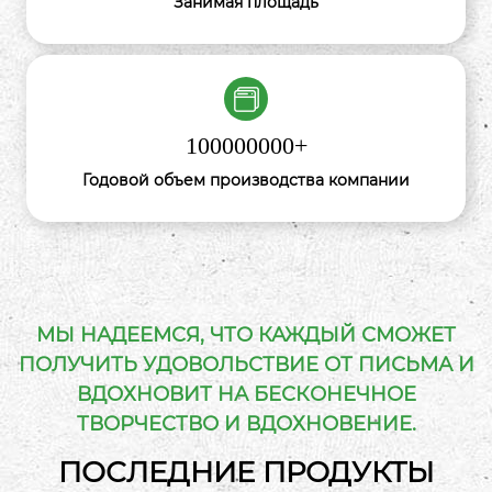
Занимая площадь
100000000
+
Годовой объем производства компании
МЫ НАДЕЕМСЯ, ЧТО КАЖДЫЙ СМОЖЕТ
ПОЛУЧИТЬ УДОВОЛЬСТВИЕ ОТ ПИСЬМА И
ВДОХНОВИТ НА БЕСКОНЕЧНОЕ
ТВОРЧЕСТВО И ВДОХНОВЕНИЕ.
ПОСЛЕДНИЕ ПРОДУКТЫ