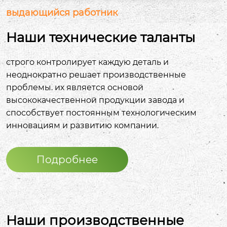
выдающийся работник
Наши технические таланты
строго контролирует каждую деталь и
неоднократно решает производственные
проблемы. их является основой
высококачественной продукции завода и
способствует постоянным технологическим
инновациям и развитию компании.
Подробнее
Наши производственные