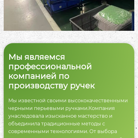
Мы являемся
профессиональной
компанией по
производству ручек
Мы известной своими высококачественными
черными перьевыми ручками.Компания
унаследовала изысканное мастерство и
объединила традиционные методы с
современными технологиями. От выбора