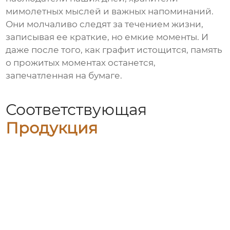
мимолетных мыслей и важных напоминаний.
Они молчаливо следят за течением жизни,
записывая ее краткие, но емкие моменты. И
даже после того, как графит истощится, память
о прожитых моментах останется,
запечатленная на бумаге.
Соответствующая
Продукция