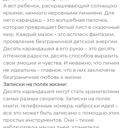
А вот ребенок, раскрашивающий солнышко
яркими, немного неровными линиями. Для
него карандаш – это волшебная палочка,
которая превращает белый лист в сказочный
мир. Каждый мазок – это всплеск фантазии,
проявление безграничной детской энергии.
Десять карандашей в его руках – это десять
оттенков радости, десять способов выразить
свои эмоции и чувства. И неважно, что линии
не идеальны – главное, что в них заключена
безграничная любовь к жизни.
Записки на полях жизни:
Десять карандашей могут стать хранителями
самых разных секретов. Записки на полях
книги, телефонные номера, наброски идей –
все это может быть записано с помощью этих
простых инструментов. Они – тихие
наблюдатели наших дней, хранители