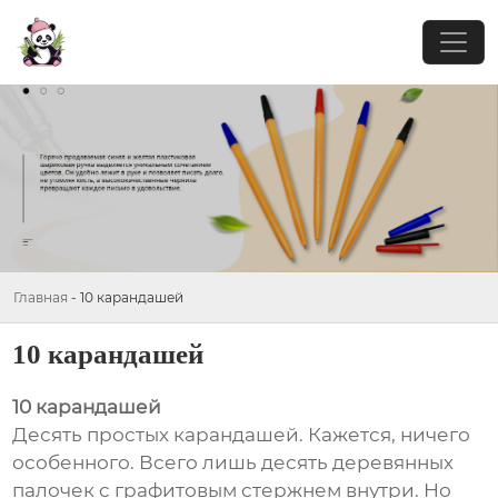
Главная
-
10 карандашей
10 карандашей
10 карандашей
Десять простых карандашей. Кажется, ничего
особенного. Всего лишь десять деревянных
палочек с графитовым стержнем внутри. Но