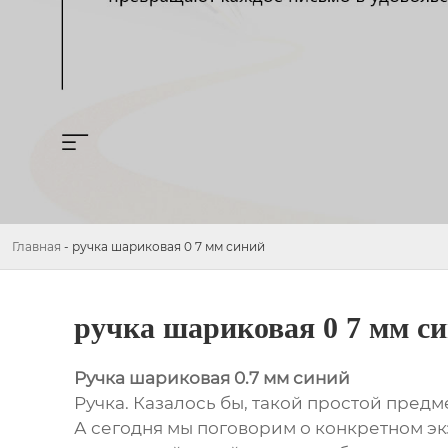
Главная
-
ручка шариковая 0 7 мм синий
ручка шариковая 0 7 мм с
Ручка шариковая 0.7 мм синий
Ручка. Казалось бы, такой простой предм
А сегодня мы поговорим о конкретном э