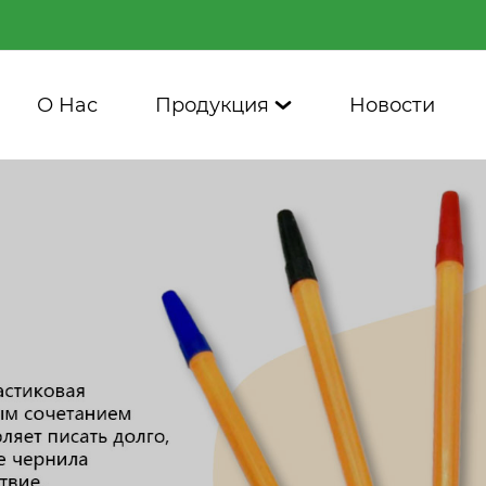
О Нас
Продукция
Новости
