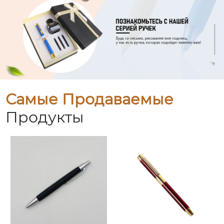
Самые Продаваемые
Продукты