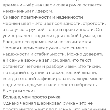
времени – чёрная шариковая ручка остается
неизменным лидером.
Символ практичности и надежности
Черный цвет – это цвет солидности, строгости,
а в случае с ручкой – еще и практичности. Он
универсален: подходит для любой бумаги, не
бледнеет со временем и легко читается.
Черная шариковая ручка – это символ
надежности и стабильности. Можно доверять
ей самые важные записи, зная, что текст
останется четким и разборчивым. Это тихий,
но верный спутник в повседневной жизни,
всегда готовый зафиксировать важную мысль,
подписать документ или просто набросать
быстрый эскиз.
Больше, чем просто ручка
Однако черная шариковая ручка – это не
просто инструмент для письма. Это маленький,