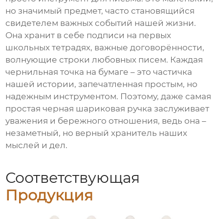
но значимый предмет, часто становящийся
свидетелем важных событий нашей жизни.
Она хранит в себе подписи на первых
школьных тетрадях, важные договорённости,
волнующие строки любовных писем. Каждая
чернильная точка на бумаге – это частичка
нашей истории, запечатленная простым, но
надежным инструментом. Поэтому, даже самая
простая черная шариковая ручка заслуживает
уважения и бережного отношения, ведь она –
незаметный, но верный хранитель наших
мыслей и дел.
Соответствующая
Продукция