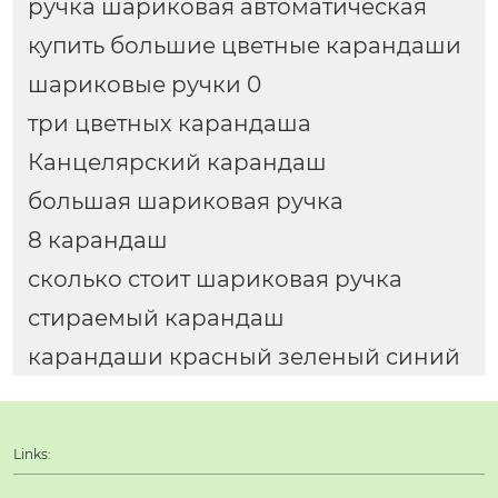
ручка шариковая автоматическая
купить большие цветные карандаши
шариковые ручки 0
три цветных карандаша
Канцелярский карандаш
большая шариковая ручка
8 карандаш
сколько стоит шариковая ручка
стираемый карандаш
карандаши красный зеленый синий
Links: