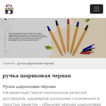
Главная
-
ручка шариковая черная
ручка шариковая черная
Ручка шариковая чёрная
Незаметный герой миллионов записей,
договоров, шедевров школьных сочинений и
простых заметок – обычная чёрная шариковая