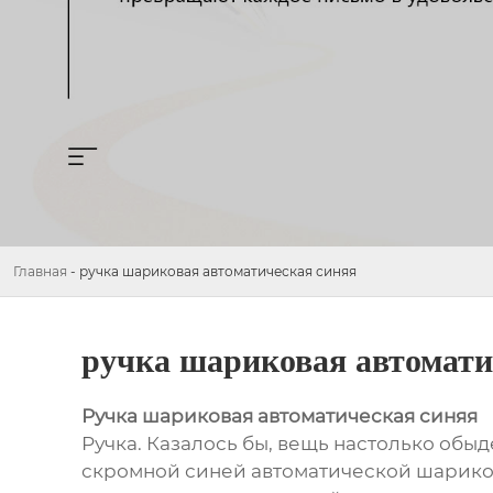
Главная
-
ручка шариковая автоматическая синяя
ручка шариковая автомати
Ручка шариковая автоматическая синяя
Ручка. Казалось бы, вещь настолько обыд
скромной синей автоматической шариково