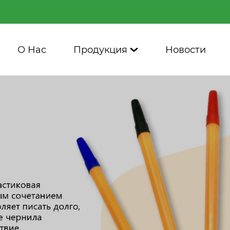
О Нас
Продукция
Новости
