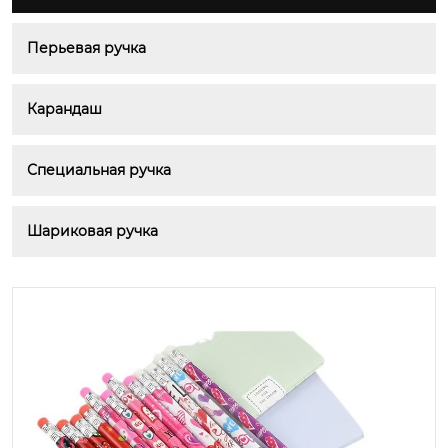
Перьевая ручка
Карандаш
Специальная ручка
Шариковая ручка