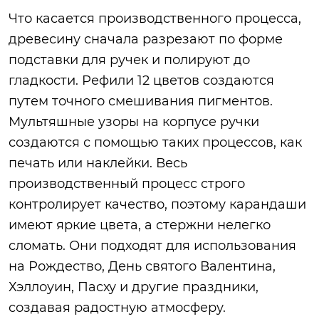
Что касается производственного процесса,
древесину сначала разрезают по форме
подставки для ручек и полируют до
гладкости. Рефили 12 цветов создаются
путем точного смешивания пигментов.
Мультяшные узоры на корпусе ручки
создаются с помощью таких процессов, как
печать или наклейки. Весь
производственный процесс строго
контролирует качество, поэтому карандаши
имеют яркие цвета, а стержни нелегко
сломать. Они подходят для использования
на Рождество, День святого Валентина,
Хэллоуин, Пасху и другие праздники,
создавая радостную атмосферу.