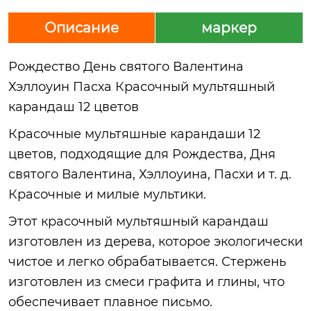
Описание
маркер
Рождество День святого Валентина
Хэллоуин Пасха Красочный мультяшный
карандаш 12 цветов
Красочные мультяшные карандаши 12
цветов, подходящие для Рождества, Дня
святого Валентина, Хэллоуина, Пасхи и т. д.
Красочные и милые мультики.
Этот красочный мультяшный карандаш
изготовлен из дерева, которое экологически
чистое и легко обрабатывается. Стержень
изготовлен из смеси графита и глины, что
обеспечивает плавное письмо.