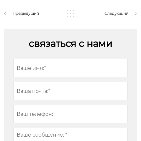
Предыдущий
Следующий
связаться с нами