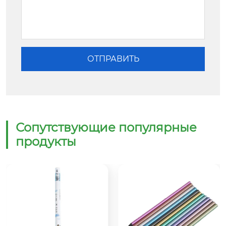
Сопутствующие популярные
продукты