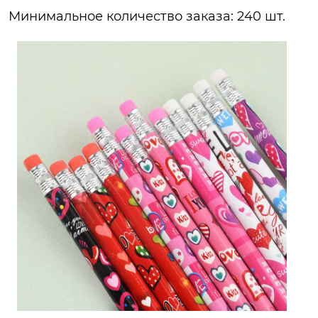
Минимальное количество заказа: 240 шт.