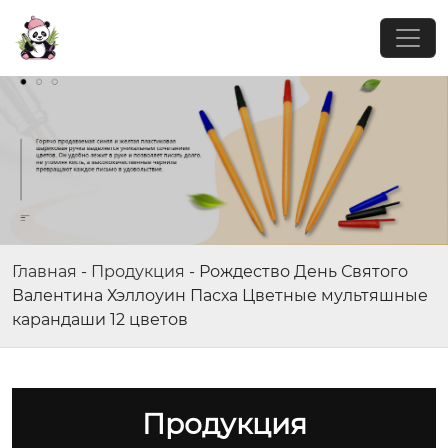
Главная
-
Продукция
-
Рождество День Святого
Валентина Хэллоуин Пасха Цветные мультяшные
карандаши 12 цветов
Продукция