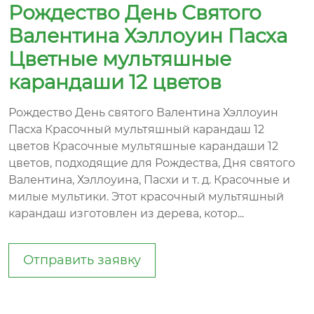
Рождество День Святого
Валентина Хэллоуин Пасха
Цветные мультяшные
карандаши 12 цветов
Рождество День святого Валентина Хэллоуин
Пасха Красочный мультяшный карандаш 12
цветов Красочные мультяшные карандаши 12
цветов, подходящие для Рождества, Дня святого
Валентина, Хэллоуина, Пасхи и т. д. Красочные и
милые мультики. Этот красочный мультяшный
карандаш изготовлен из дерева, котор...
Отправить заявку