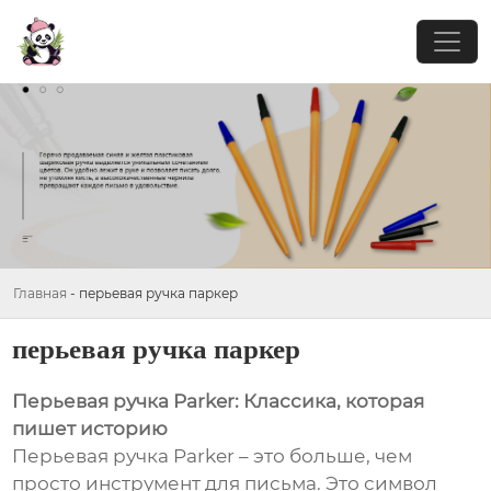
Главная
-
перьевая ручка паркер
перьевая ручка паркер
Перьевая ручка Parker: Классика, которая
пишет историю
Перьевая ручка Parker – это больше, чем
просто инструмент для письма. Это символ