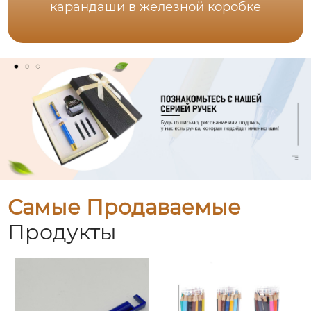
карандаши в железной коробке
Самые Продаваемые
Продукты