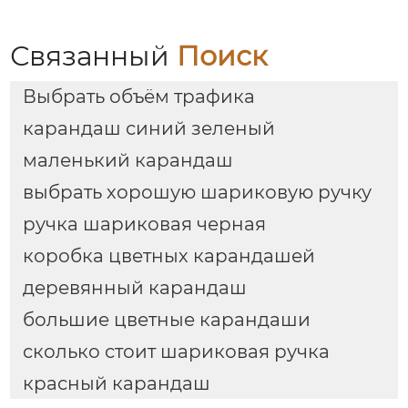
карандаш
Связанный
Поиск
Выбрать объём трафика
карандаш синий зеленый
маленький карандаш
выбрать хорошую шариковую ручку
ручка шариковая черная
коробка цветных карандашей
деревянный карандаш
большие цветные карандаши
сколько стоит шариковая ручка
красный карандаш