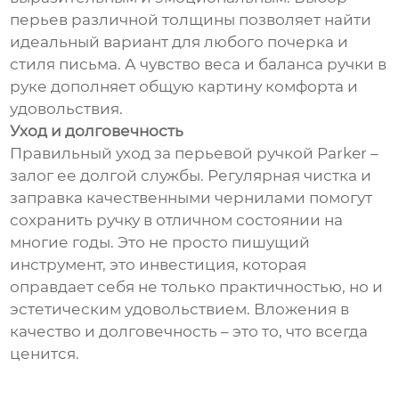
перьев различной толщины позволяет найти
идеальный вариант для любого почерка и
стиля письма. А чувство веса и баланса ручки в
руке дополняет общую картину комфорта и
удовольствия.
Уход и долговечность
Правильный уход за перьевой ручкой Parker –
залог ее долгой службы. Регулярная чистка и
заправка качественными чернилами помогут
сохранить ручку в отличном состоянии на
многие годы. Это не просто пишущий
инструмент, это инвестиция, которая
оправдает себя не только практичностью, но и
эстетическим удовольствием. Вложения в
качество и долговечность – это то, что всегда
ценится.