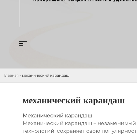
Главная
-
механический карандаш
механический карандаш
Механический карандаш
Механический карандаш – незаменимый и
технологий, сохраняет свою популярност