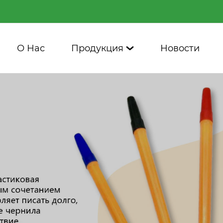
О Нас
Продукция
Новости
