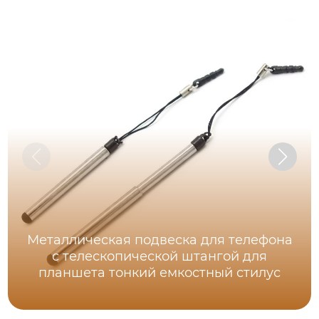
Металлическая подвеска для телефона
с телескопической штангой для
планшета тонкий емкостный стилус