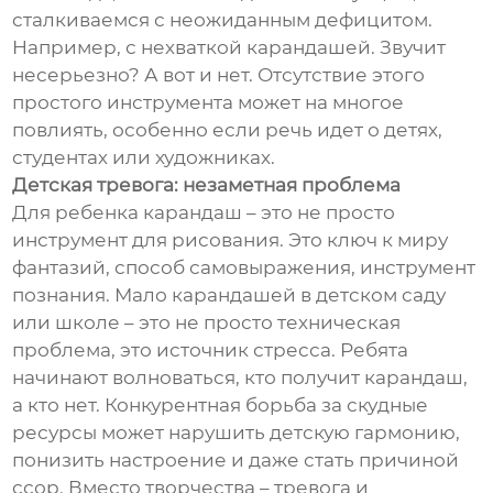
сталкиваемся с неожиданным дефицитом.
Например, с нехваткой карандашей. Звучит
несерьезно? А вот и нет. Отсутствие этого
простого инструмента может на многое
повлиять, особенно если речь идет о детях,
студентах или художниках.
Детская тревога: незаметная проблема
Для ребенка карандаш – это не просто
инструмент для рисования. Это ключ к миру
фантазий, способ самовыражения, инструмент
познания. Мало карандашей в детском саду
или школе – это не просто техническая
проблема, это источник стресса. Ребята
начинают волноваться, кто получит карандаш,
а кто нет. Конкурентная борьба за скудные
ресурсы может нарушить детскую гармонию,
понизить настроение и даже стать причиной
ссор. Вместо творчества – тревога и