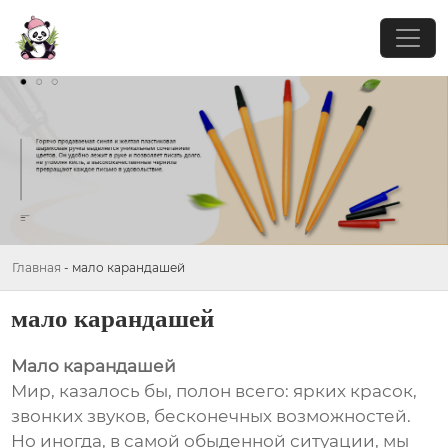
Главная
-
мало карандашей
мало карандашей
Мало карандашей
Мир, казалось бы, полон всего: ярких красок,
звонких звуков, бесконечных возможностей.
Но иногда, в самой обыденной ситуации, мы