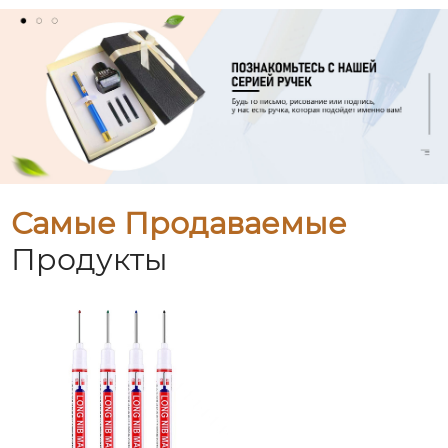
Самые Продаваемые
Продукты