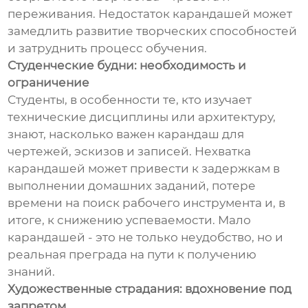
переживания. Недостаток карандашей может
замедлить развитие творческих способностей
и затруднить процесс обучения.
Студенческие будни: необходимость и
ограничение
Студенты, в особенности те, кто изучает
технические дисциплины или архитектуру,
знают, насколько важен карандаш для
чертежей, эскизов и записей. Нехватка
карандашей может привести к задержкам в
выполнении домашних заданий, потере
времени на поиск рабочего инструмента и, в
итоге, к снижению успеваемости. Мало
карандашей - это не только неудобство, но и
реальная преграда на пути к получению
знаний.
Художественные страдания: вдохновение под
запретом