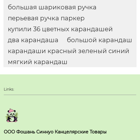
большая шариковая ручка
перьевая ручка паркер
купили 36 цветных карандашей
два карандаша
большой карандаш
карандаши красный зеленый синий
мягкий карандаш
Links:
ООО Фошань Синнуо Канцелярские Товары