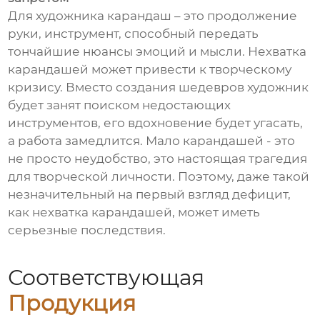
Для художника карандаш – это продолжение
руки, инструмент, способный передать
тончайшие нюансы эмоций и мысли. Нехватка
карандашей может привести к творческому
кризису. Вместо создания шедевров художник
будет занят поиском недостающих
инструментов, его вдохновение будет угасать,
а работа замедлится. Мало карандашей - это
не просто неудобство, это настоящая трагедия
для творческой личности. Поэтому, даже такой
незначительный на первый взгляд дефицит,
как нехватка карандашей, может иметь
серьезные последствия.
Соответствующая
Продукция