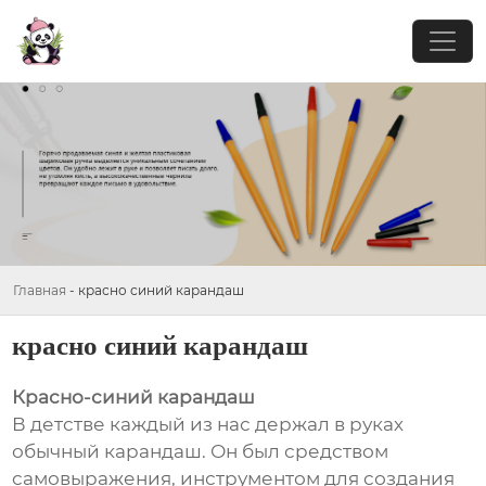
Главная
-
красно синий карандаш
красно синий карандаш
Красно-синий карандаш
В детстве каждый из нас держал в руках
обычный карандаш. Он был средством
самовыражения, инструментом для создания