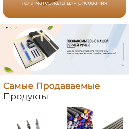
тела материалы для рисования
Самые Продаваемые
Продукты