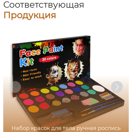
Соответствующая
Продукция
Набор красок для тела ручная роспись