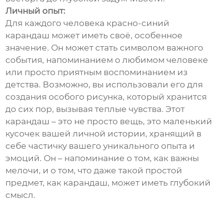
Личный опыт:
Для каждого человека красно-синий
карандаш может иметь своё, особенное
значение. Он может стать символом важного
события, напоминанием о любимом человеке
или просто приятным воспоминанием из
детства. Возможно, вы использовали его для
создания особого рисунка, который хранится
до сих пор, вызывая теплые чувства. Этот
карандаш – это не просто вещь, это маленький
кусочек вашей личной истории, хранящий в
себе частичку вашего уникального опыта и
эмоций. Он – напоминание о том, как важны
мелочи, и о том, что даже такой простой
предмет, как карандаш, может иметь глубокий
смысл.