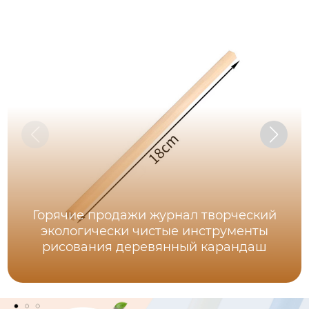
Горячие продажи журнал творческий
экологически чистые инструменты
рисования деревянный карандаш