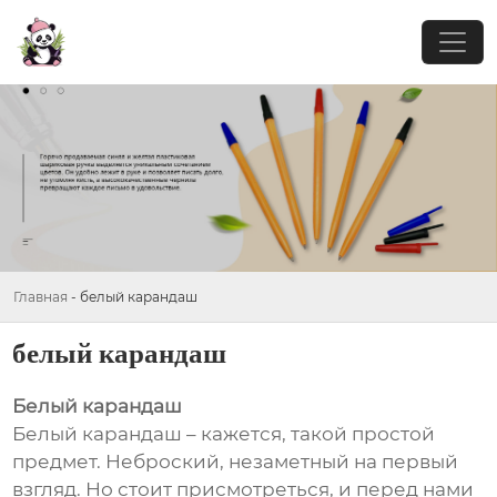
Главная
-
белый карандаш
белый карандаш
Белый карандаш
Белый карандаш – кажется, такой простой
предмет. Неброский, незаметный на первый
взгляд. Но стоит присмотреться, и перед нами