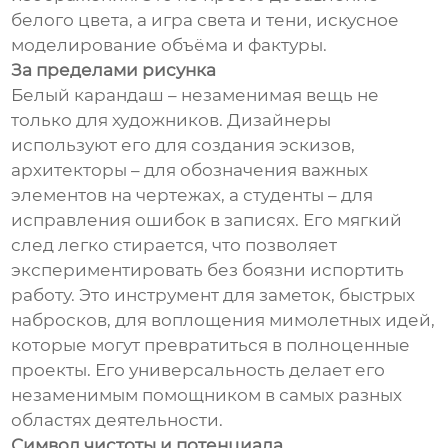
белого цвета, а игра света и тени, искусное
моделирование объёма и фактуры.
За пределами рисунка
Белый карандаш – незаменимая вещь не
только для художников. Дизайнеры
используют его для создания эскизов,
архитекторы – для обозначения важных
элементов на чертежах, а студенты – для
исправления ошибок в записях. Его мягкий
след легко стирается, что позволяет
экспериментировать без боязни испортить
работу. Это инструмент для заметок, быстрых
набросков, для воплощения мимолетных идей,
которые могут превратиться в полноценные
проекты. Его универсальность делает его
незаменимым помощником в самых разных
областях деятельности.
Символ чистоты и потенциала