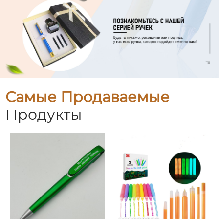
Самые Продаваемые
Продукты