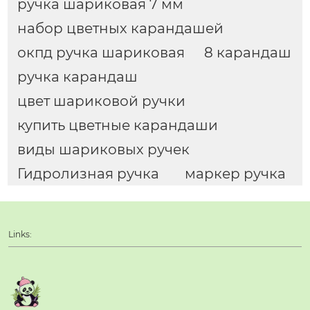
ручка шариковая 7 мм
набор цветных карандашей
окпд ручка шариковая
8 карандаш
ручка карандаш
цвет шариковой ручки
купить цветные карандаши
виды шариковых ручек
Гидролизная ручка
маркер ручка
Links: