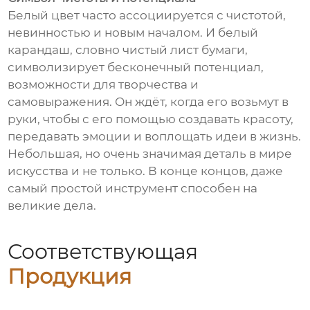
Белый цвет часто ассоциируется с чистотой,
невинностью и новым началом. И белый
карандаш, словно чистый лист бумаги,
символизирует бесконечный потенциал,
возможности для творчества и
самовыражения. Он ждёт, когда его возьмут в
руки, чтобы с его помощью создавать красоту,
передавать эмоции и воплощать идеи в жизнь.
Небольшая, но очень значимая деталь в мире
искусства и не только. В конце концов, даже
самый простой инструмент способен на
великие дела.
Соответствующая
Продукция